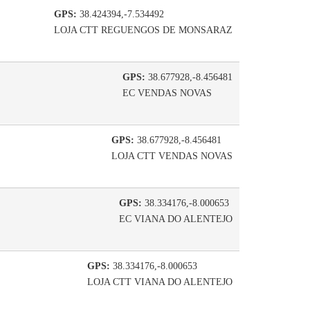
GPS:
38.424394,-7.534492
LOJA CTT REGUENGOS DE MONSARAZ
GPS:
38.677928,-8.456481
EC VENDAS NOVAS
GPS:
38.677928,-8.456481
LOJA CTT VENDAS NOVAS
GPS:
38.334176,-8.000653
EC VIANA DO ALENTEJO
GPS:
38.334176,-8.000653
LOJA CTT VIANA DO ALENTEJO