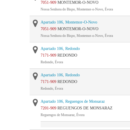
7051-909
MONTEMOR-O-NOVO
Nossa Senhora do Bispo, Montemor-o-Novo, Évora
Apartado 106, Montemor-O-Novo
7051-909
MONTEMOR-O-NOVO
Nossa Senhora do Bispo, Montemor-o-Novo, Évora
Apartado 106, Redondo
7171-909
REDONDO
Redondo, Évora
Apartado 106, Redondo
7171-909
REDONDO
Redondo, Évora
Apartado 106, Reguengos de Monsaraz
7201-909
REGUENGOS DE MONSARAZ
Reguengos de Monsaraz, Évora