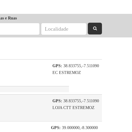
as e Ruas
GPS:
38.833755,-7.511090
EC ESTREMOZ
GPS:
38.833755,-7.511090
LOJA CTT ESTREMOZ
GPS:
39.000000,-8.300000