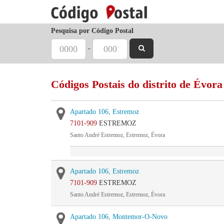
Pesquisa por Código Postal
-
Códigos Postais do distrito de Évora
Apartado 106, Estremoz
7101-909
ESTREMOZ
Santo André Estremoz, Estremoz, Évora
Apartado 106, Estremoz
7101-909
ESTREMOZ
Santo André Estremoz, Estremoz, Évora
Apartado 106, Montemor-O-Novo