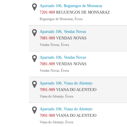
Apartado 106, Reguengos de Monsaraz
7201-909
REGUENGOS DE MONSARAZ
Reguengos de Monsaraz, Évora
Apartado 106, Vendas Novas
7081-909
VENDAS NOVAS
Vendas Novas, Évora
Apartado 106, Vendas Novas
7081-909
VENDAS NOVAS
Vendas Novas, Évora
Apartado 106, Viana do Alentejo
7091-909
VIANA DO ALENTEJO
Viana do Alentejo, Évora
Apartado 106, Viana do Alentejo
7091-909
VIANA DO ALENTEJO
Viana do Alentejo, Évora