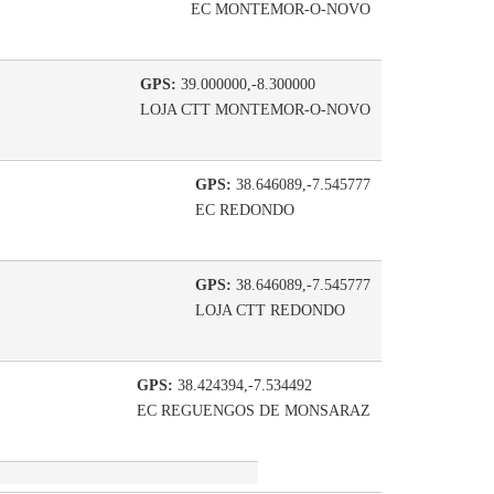
EC MONTEMOR-O-NOVO
GPS:
39.000000,-8.300000
LOJA CTT MONTEMOR-O-NOVO
GPS:
38.646089,-7.545777
EC REDONDO
GPS:
38.646089,-7.545777
LOJA CTT REDONDO
GPS:
38.424394,-7.534492
EC REGUENGOS DE MONSARAZ