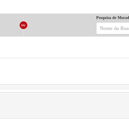
Pesquisa de Morad