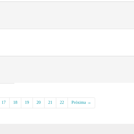
17
18
19
20
21
22
Próxima →