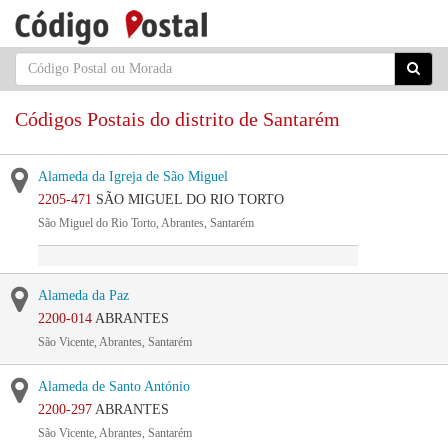
Códigos Postais do distrito de Santarém
Alameda da Igreja de São Miguel
2205-471
SÃO MIGUEL DO RIO TORTO
São Miguel do Rio Torto, Abrantes, Santarém
Alameda da Paz
2200-014
ABRANTES
São Vicente, Abrantes, Santarém
Alameda de Santo António
2200-297
ABRANTES
São Vicente, Abrantes, Santarém