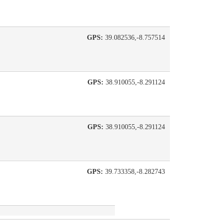
GPS:
39.082536,-8.757514
GPS:
38.910055,-8.291124
GPS:
38.910055,-8.291124
GPS:
39.733358,-8.282743