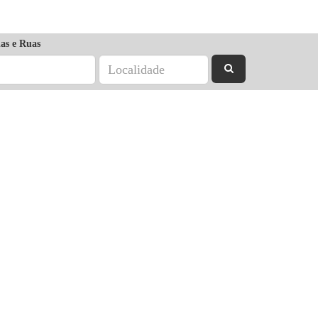
as e Ruas