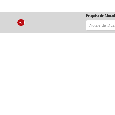
Pesquisa de Morad