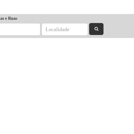
as e Ruas