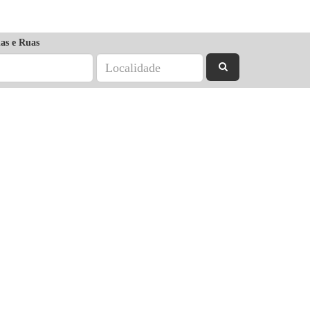
as e Ruas