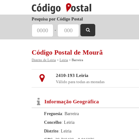
Pesquisa por Código Postal
-
Código Postal de Mourã
Distrito de Leiria
>
Leiria
> Barreira
2410-193 Leiria
Válido para todas as moradas
Informação Geográfica
Freguesia
: Barreira
Concelho
: Leiria
Distrito
: Leiria