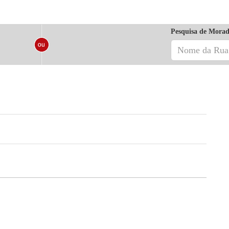
Pesquisa de Morad