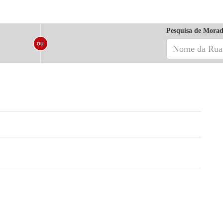
Pesquisa de Morad