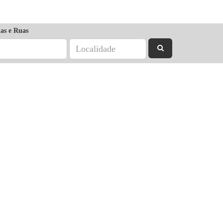
as e Ruas