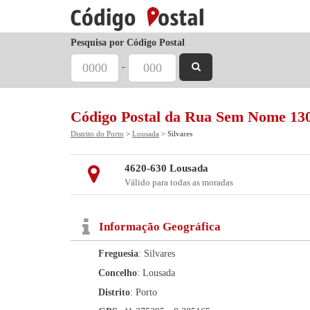
Pesquisa por Código Postal
-
Código Postal da Rua Sem Nome 13
Distrito do Porto
>
Lousada
> Silvares
4620-630 Lousada
Válido para todas as moradas
Informação Geográfica
Freguesia
: Silvares
Concelho
: Lousada
Distrito
: Porto