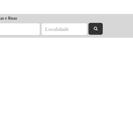
as e Ruas