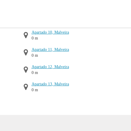
Apartado 10, Malveira
0 m
Apartado 11, Malveira
0 m
Apartado 12, Malveira
0 m
Apartado 13, Malveira
0 m