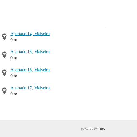
Apartado 14, Malveira
0 m
Apartado 15, Malveira
0 m
Apartado 16, Malveira
0 m
Apartado 17, Malveira
0 m