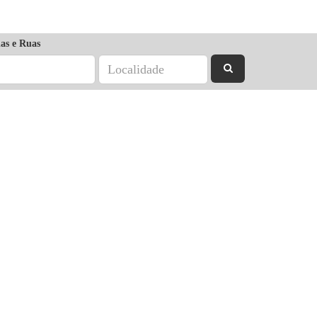
as e Ruas