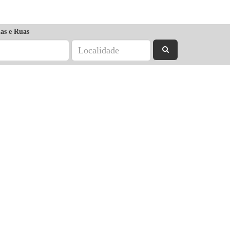
as e Ruas