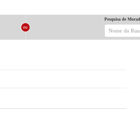
Pesquisa de Morad