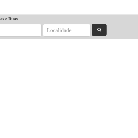
as e Ruas