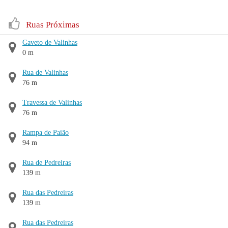
Ruas Próximas
Gaveto de Valinhas
0 m
Rua de Valinhas
76 m
Travessa de Valinhas
76 m
Rampa de Paião
94 m
Rua de Pedreiras
139 m
Rua das Pedreiras
139 m
Rua das Pedreiras