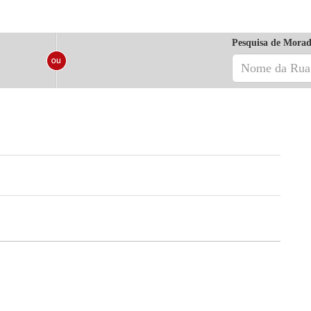
Pesquisa de Morad