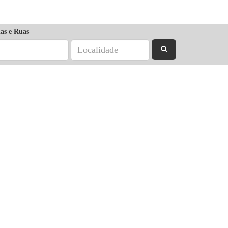
as e Ruas