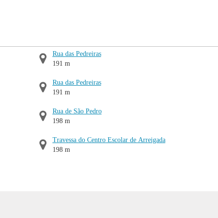
Rua das Pedreiras
191 m
Rua das Pedreiras
191 m
Rua de São Pedro
198 m
Travessa do Centro Escolar de Arreigada
198 m