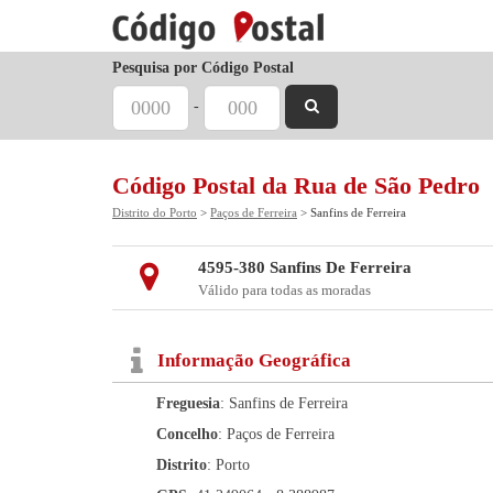
Pesquisa por Código Postal
-
Código Postal da Rua de São Pedro
Distrito do Porto
>
Paços de Ferreira
> Sanfins de Ferreira
4595-380 Sanfins De Ferreira
Válido para todas as moradas
Informação Geográfica
Freguesia
: Sanfins de Ferreira
Concelho
: Paços de Ferreira
Distrito
: Porto