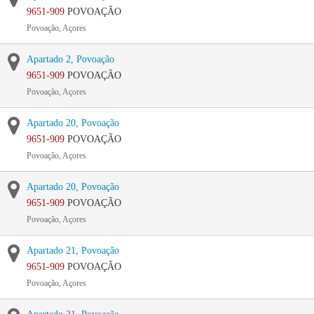
9651-909
POVOAÇÃO
Povoação, Açores
Apartado 2, Povoação
9651-909
POVOAÇÃO
Povoação, Açores
Apartado 20, Povoação
9651-909
POVOAÇÃO
Povoação, Açores
Apartado 20, Povoação
9651-909
POVOAÇÃO
Povoação, Açores
Apartado 21, Povoação
9651-909
POVOAÇÃO
Povoação, Açores