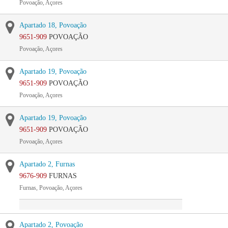
Povoação, Açores
Apartado 18, Povoação
9651-909
POVOAÇÃO
Povoação, Açores
Apartado 19, Povoação
9651-909
POVOAÇÃO
Povoação, Açores
Apartado 19, Povoação
9651-909
POVOAÇÃO
Povoação, Açores
Apartado 2, Furnas
9676-909
FURNAS
Furnas, Povoação, Açores
Apartado 2, Povoação