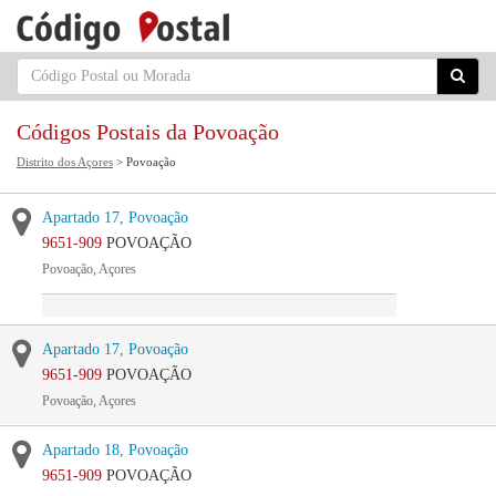
Códigos Postais da Povoação
Distrito dos Açores
> Povoação
Apartado 17, Povoação
9651-909
POVOAÇÃO
Povoação, Açores
Apartado 17, Povoação
9651-909
POVOAÇÃO
Povoação, Açores
Apartado 18, Povoação
9651-909
POVOAÇÃO