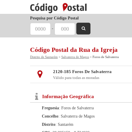
Pesquisa por Código Postal
-
Código Postal da Rua da Igreja
Distrito de Santarém
>
Salvaterra de Magos
> Foros de Salvaterra
2120-185 Foros De Salvaterra
Válido para todas as moradas
Informação Geográfica
Freguesia
: Foros de Salvaterra
Concelho
: Salvaterra de Magos
Distrito
: Santarém