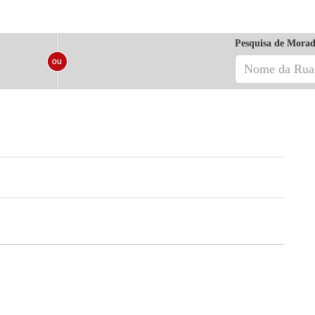
Pesquisa de Morad