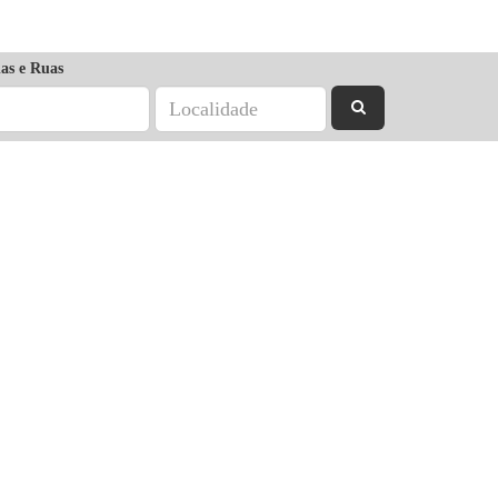
as e Ruas