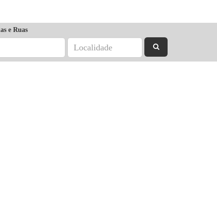
as e Ruas