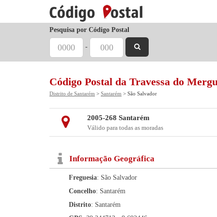
Pesquisa por Código Postal
-
Código Postal da Travessa do Merg
Distrito de Santarém
>
Santarém
> São Salvador
2005-268 Santarém
Válido para todas as moradas
Informação Geográfica
Freguesia
: São Salvador
Concelho
: Santarém
Distrito
: Santarém