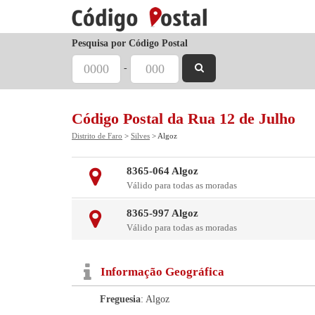
Pesquisa por Código Postal
-
Código Postal da Rua 12 de Julho
Distrito de Faro
>
Silves
> Algoz
8365-064 Algoz
Válido para todas as moradas
8365-997 Algoz
Válido para todas as moradas
Informação Geográfica
Freguesia
: Algoz