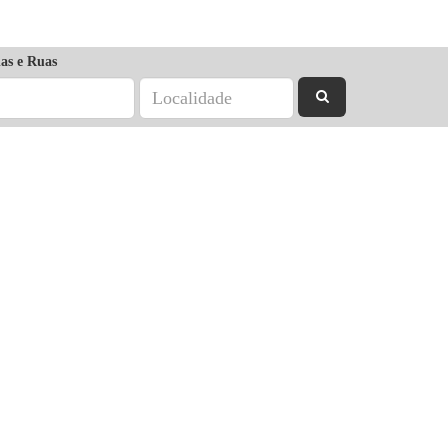
as e Ruas