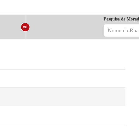
Pesquisa de Morad