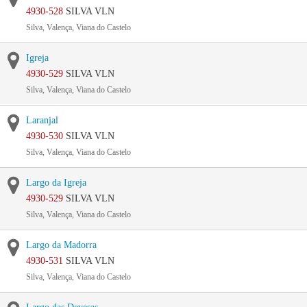
4930-528
SILVA VLN
Silva, Valença, Viana do Castelo
Igreja
4930-529
SILVA VLN
Silva, Valença, Viana do Castelo
Laranjal
4930-530
SILVA VLN
Silva, Valença, Viana do Castelo
Largo da Igreja
4930-529
SILVA VLN
Silva, Valença, Viana do Castelo
Largo da Madorra
4930-531
SILVA VLN
Silva, Valença, Viana do Castelo