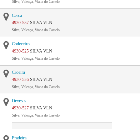
Silva, Valença, Viana do Castelo
Cerca
4930-537
SILVA VLN
Silva, Valença, Viana do Castelo
Codeceiro
4930-525
SILVA VLN
Silva, Valença, Viana do Castelo
Croeira
4930-526
SILVA VLN
Silva, Valença, Viana do Castelo
Devesas
4930-527
SILVA VLN
Silva, Valença, Viana do Castelo
Fradeira