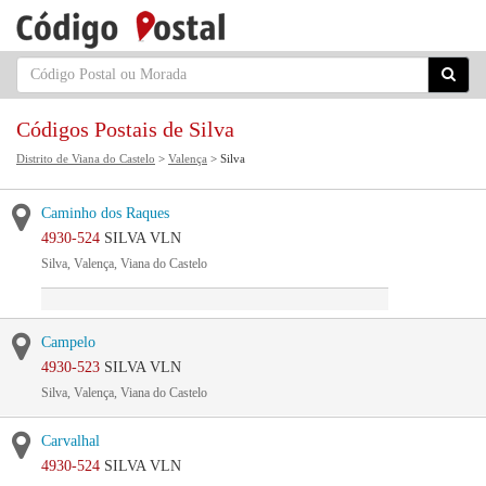
Códigos Postais de Silva
Distrito de Viana do Castelo
>
Valença
> Silva
Caminho dos Raques
4930-524
SILVA VLN
Silva, Valença, Viana do Castelo
Campelo
4930-523
SILVA VLN
Silva, Valença, Viana do Castelo
Carvalhal
4930-524
SILVA VLN