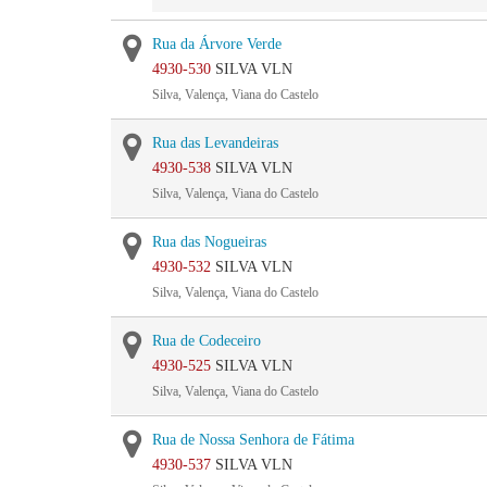
Rua da Árvore Verde
4930-530
SILVA VLN
Silva, Valença, Viana do Castelo
Rua das Levandeiras
4930-538
SILVA VLN
Silva, Valença, Viana do Castelo
Rua das Nogueiras
4930-532
SILVA VLN
Silva, Valença, Viana do Castelo
Rua de Codeceiro
4930-525
SILVA VLN
Silva, Valença, Viana do Castelo
Rua de Nossa Senhora de Fátima
4930-537
SILVA VLN