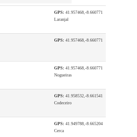
GPS:
41.957468,-8.660771
Laranjal
GPS:
41.957468,-8.660771
GPS:
41.957468,-8.660771
Nogueiras
GPS:
41.958532,-8.661541
Codeceiro
GPS:
41.949788,-8.665204
Cerca