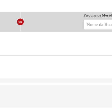
Pesquisa de Morad