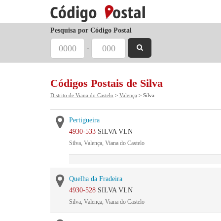
Pesquisa por Código Postal
-
Códigos Postais de Silva
Distrito de Viana do Castelo
>
Valença
> Silva
Pertigueira
4930-533
SILVA VLN
Silva, Valença, Viana do Castelo
Quelha da Fradeira
4930-528
SILVA VLN
Silva, Valença, Viana do Castelo