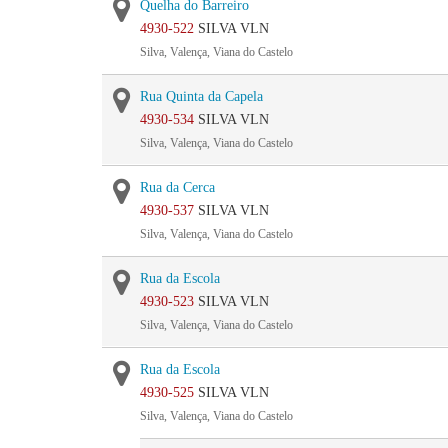
Quelha do Barreiro
4930-522
SILVA VLN
Silva, Valença, Viana do Castelo
Rua Quinta da Capela
4930-534
SILVA VLN
Silva, Valença, Viana do Castelo
Rua da Cerca
4930-537
SILVA VLN
Silva, Valença, Viana do Castelo
Rua da Escola
4930-523
SILVA VLN
Silva, Valença, Viana do Castelo
Rua da Escola
4930-525
SILVA VLN
Silva, Valença, Viana do Castelo