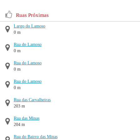
Ruas Próximas
Largo do Lamoso
0 m
Rua do Lamoso
0 m
Rua do Lamoso
0 m
Rua do Lamoso
0 m
Rua das Carvalheiras
203 m
Rua das Minas
204 m
Rua do Bairro das Minas