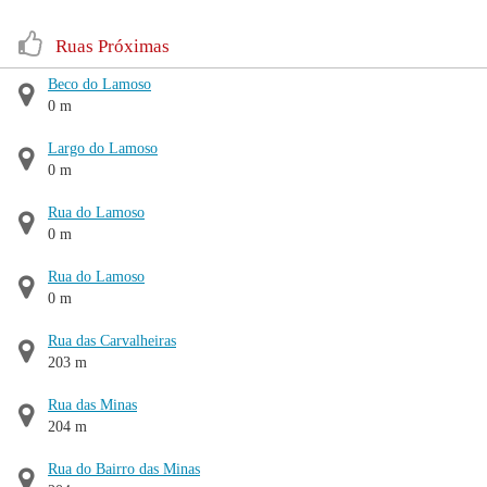
Ruas Próximas
Beco do Lamoso
0 m
Largo do Lamoso
0 m
Rua do Lamoso
0 m
Rua do Lamoso
0 m
Rua das Carvalheiras
203 m
Rua das Minas
204 m
Rua do Bairro das Minas