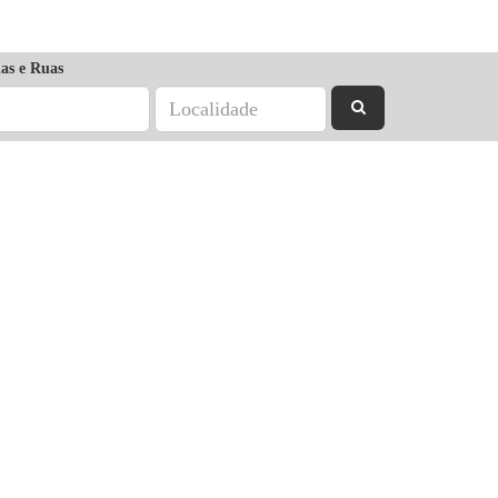
as e Ruas