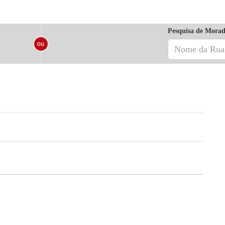
Pesquisa de Morad