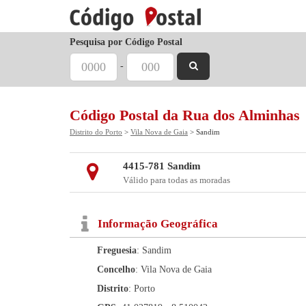
Pesquisa por Código Postal
-
Código Postal da Rua dos Alminhas
Distrito do Porto
>
Vila Nova de Gaia
> Sandim
4415-781 Sandim
Válido para todas as moradas
Informação Geográfica
Freguesia
: Sandim
Concelho
: Vila Nova de Gaia
Distrito
: Porto