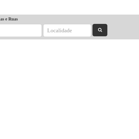
as e Ruas