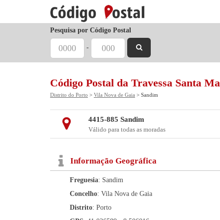
Pesquisa por Código Postal
-
Código Postal da Travessa Santa Ma
Distrito do Porto
>
Vila Nova de Gaia
> Sandim
4415-885 Sandim
Válido para todas as moradas
Informação Geográfica
Freguesia
: Sandim
Concelho
: Vila Nova de Gaia
Distrito
: Porto