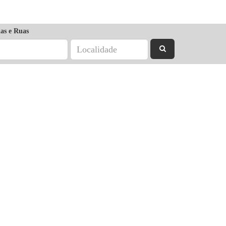
as e Ruas