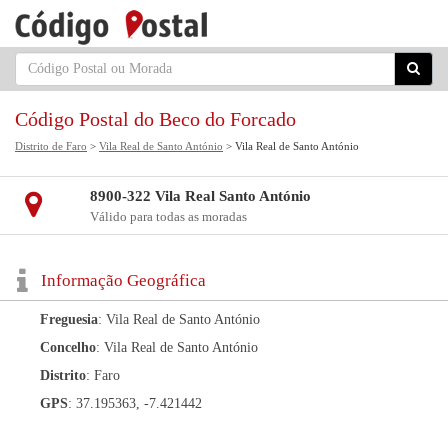
Código Postal do Beco do Forcado
Distrito de Faro
>
Vila Real de Santo António
> Vila Real de Santo António
8900-322 Vila Real Santo António
Válido para todas as moradas
Informação Geográfica
Freguesia
: Vila Real de Santo António
Concelho
: Vila Real de Santo António
Distrito
: Faro
GPS
: 37.195363, -7.421442