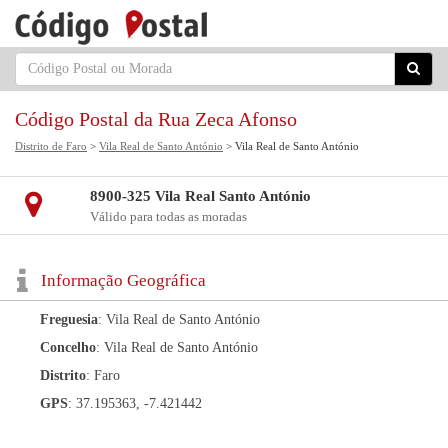
Código Postal da Rua Zeca Afonso
Distrito de Faro
>
Vila Real de Santo António
> Vila Real de Santo António
8900-325 Vila Real Santo António
Válido para todas as moradas
Informação Geográfica
Freguesia
: Vila Real de Santo António
Concelho
: Vila Real de Santo António
Distrito
: Faro
GPS
: 37.195363, -7.421442