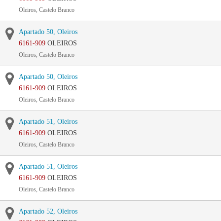
Oleiros, Castelo Branco
Apartado 50, Oleiros
6161-909
OLEIROS
Oleiros, Castelo Branco
Apartado 50, Oleiros
6161-909
OLEIROS
Oleiros, Castelo Branco
Apartado 51, Oleiros
6161-909
OLEIROS
Oleiros, Castelo Branco
Apartado 51, Oleiros
6161-909
OLEIROS
Oleiros, Castelo Branco
Apartado 52, Oleiros