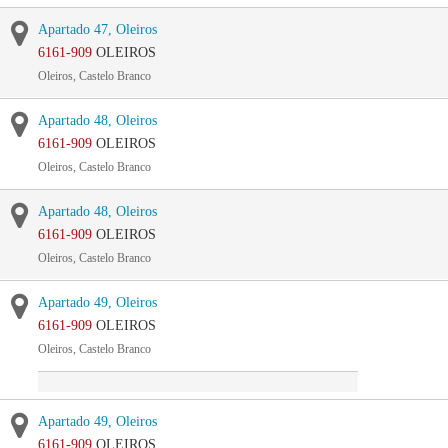
Apartado 47, Oleiros
6161-909
OLEIROS
Oleiros, Castelo Branco
Apartado 48, Oleiros
6161-909
OLEIROS
Oleiros, Castelo Branco
Apartado 48, Oleiros
6161-909
OLEIROS
Oleiros, Castelo Branco
Apartado 49, Oleiros
6161-909
OLEIROS
Oleiros, Castelo Branco
Apartado 49, Oleiros
6161-909
OLEIROS