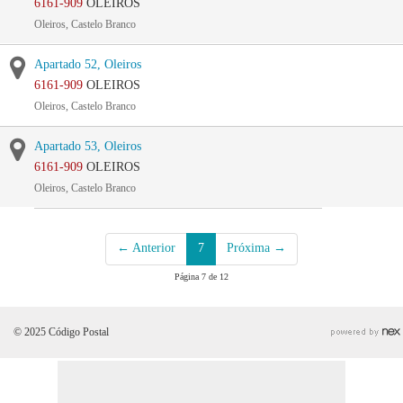
6161-909
OLEIROS
Oleiros, Castelo Branco
Apartado 52, Oleiros
6161-909
OLEIROS
Oleiros, Castelo Branco
Apartado 53, Oleiros
6161-909
OLEIROS
Oleiros, Castelo Branco
← Anterior
7
Próxima →
Página 7 de 12
© 2025 Código Postal