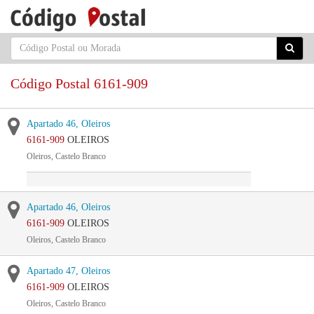
Código Postal 6161-909
Apartado 46, Oleiros
6161-909
OLEIROS
Oleiros, Castelo Branco
Apartado 46, Oleiros
6161-909
OLEIROS
Oleiros, Castelo Branco
Apartado 47, Oleiros
6161-909
OLEIROS
Oleiros, Castelo Branco