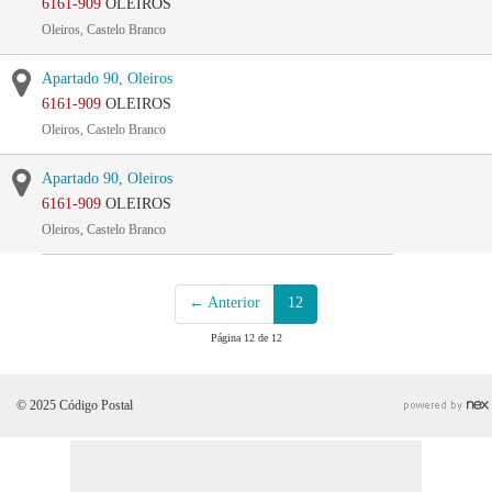
6161-909
OLEIROS
Oleiros, Castelo Branco
Apartado 90, Oleiros
6161-909
OLEIROS
Oleiros, Castelo Branco
Apartado 90, Oleiros
6161-909
OLEIROS
Oleiros, Castelo Branco
← Anterior
12
Página 12 de 12
© 2025 Código Postal