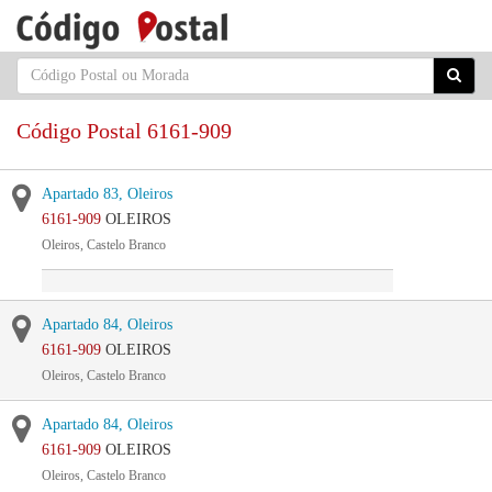
Código Postal 6161-909
Apartado 83, Oleiros
6161-909
OLEIROS
Oleiros, Castelo Branco
Apartado 84, Oleiros
6161-909
OLEIROS
Oleiros, Castelo Branco
Apartado 84, Oleiros
6161-909
OLEIROS
Oleiros, Castelo Branco