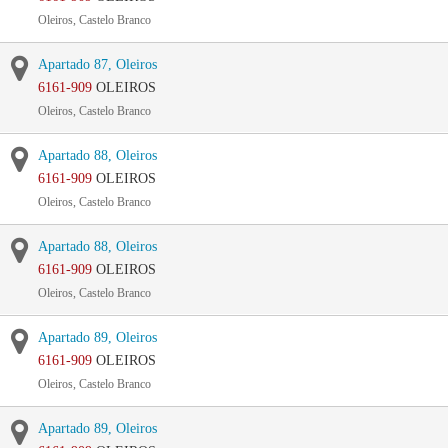
Oleiros, Castelo Branco
Apartado 87, Oleiros
6161-909
OLEIROS
Oleiros, Castelo Branco
Apartado 88, Oleiros
6161-909
OLEIROS
Oleiros, Castelo Branco
Apartado 88, Oleiros
6161-909
OLEIROS
Oleiros, Castelo Branco
Apartado 89, Oleiros
6161-909
OLEIROS
Oleiros, Castelo Branco
Apartado 89, Oleiros