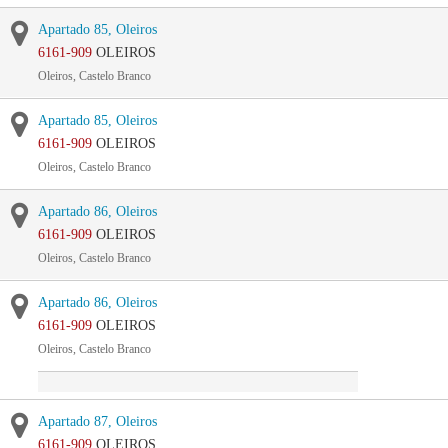
Apartado 85, Oleiros
6161-909
OLEIROS
Oleiros, Castelo Branco
Apartado 85, Oleiros
6161-909
OLEIROS
Oleiros, Castelo Branco
Apartado 86, Oleiros
6161-909
OLEIROS
Oleiros, Castelo Branco
Apartado 86, Oleiros
6161-909
OLEIROS
Oleiros, Castelo Branco
Apartado 87, Oleiros
6161-909
OLEIROS