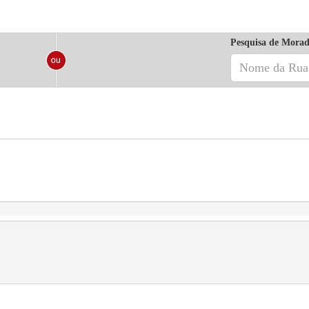
Pesquisa de Morad