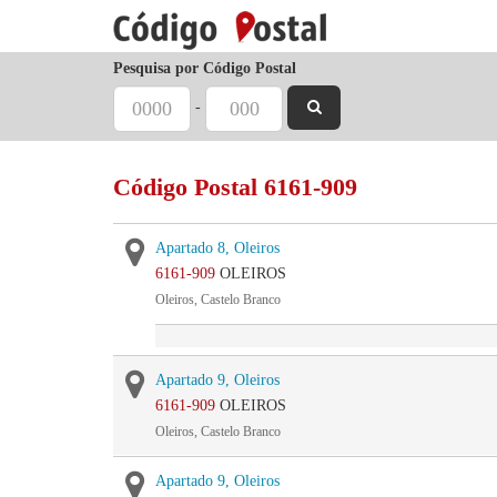
Pesquisa por Código Postal
-
Código Postal 6161-909
Apartado 8, Oleiros
6161-909
OLEIROS
Oleiros, Castelo Branco
Apartado 9, Oleiros
6161-909
OLEIROS
Oleiros, Castelo Branco
Apartado 9, Oleiros