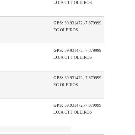
LOJA CTT OLEIROS
GPS:
39.931472,-7.879999
EC OLEIROS
GPS:
39.931472,-7.879999
LOJA CTT OLEIROS
GPS:
39.931472,-7.879999
EC OLEIROS
GPS:
39.931472,-7.879999
LOJA CTT OLEIROS