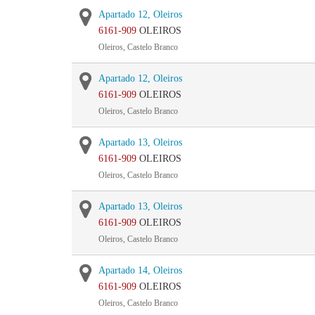
Apartado 12, Oleiros
6161-909
OLEIROS
Oleiros, Castelo Branco
Apartado 12, Oleiros
6161-909
OLEIROS
Oleiros, Castelo Branco
Apartado 13, Oleiros
6161-909
OLEIROS
Oleiros, Castelo Branco
Apartado 13, Oleiros
6161-909
OLEIROS
Oleiros, Castelo Branco
Apartado 14, Oleiros
6161-909
OLEIROS
Oleiros, Castelo Branco