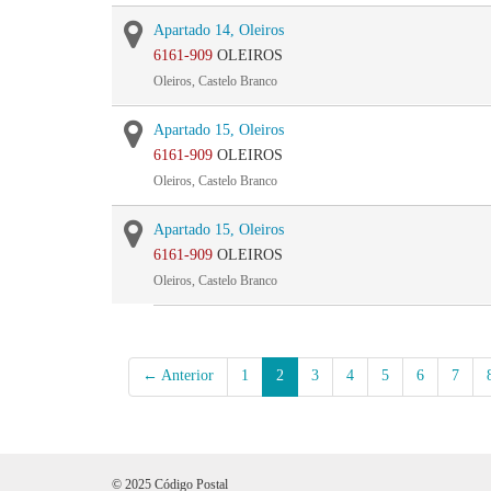
Apartado 14, Oleiros
6161-909
OLEIROS
Oleiros, Castelo Branco
Apartado 15, Oleiros
6161-909
OLEIROS
Oleiros, Castelo Branco
Apartado 15, Oleiros
6161-909
OLEIROS
Oleiros, Castelo Branco
← Anterior
1
2
3
4
5
6
7
© 2025 Código Postal