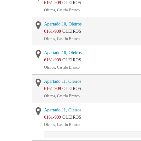
6161-909
OLEIROS
Oleiros, Castelo Branco
Apartado 10, Oleiros
6161-909
OLEIROS
Oleiros, Castelo Branco
Apartado 10, Oleiros
6161-909
OLEIROS
Oleiros, Castelo Branco
Apartado 11, Oleiros
6161-909
OLEIROS
Oleiros, Castelo Branco
Apartado 11, Oleiros
6161-909
OLEIROS
Oleiros, Castelo Branco