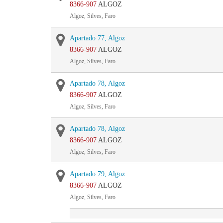
8366-907
ALGOZ
Algoz, Silves, Faro
Apartado 77, Algoz
8366-907
ALGOZ
Algoz, Silves, Faro
Apartado 78, Algoz
8366-907
ALGOZ
Algoz, Silves, Faro
Apartado 78, Algoz
8366-907
ALGOZ
Algoz, Silves, Faro
Apartado 79, Algoz
8366-907
ALGOZ
Algoz, Silves, Faro