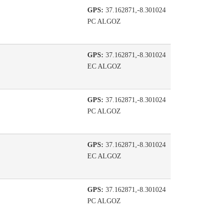
GPS:
37.162871,-8.301024
PC ALGOZ
GPS:
37.162871,-8.301024
EC ALGOZ
GPS:
37.162871,-8.301024
PC ALGOZ
GPS:
37.162871,-8.301024
EC ALGOZ
GPS:
37.162871,-8.301024
PC ALGOZ