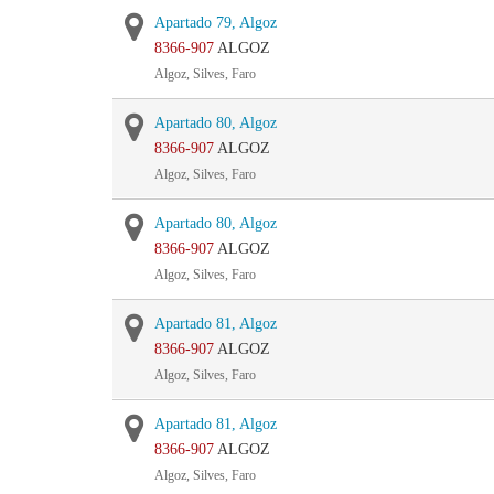
Apartado 79, Algoz
8366-907
ALGOZ
Algoz, Silves, Faro
Apartado 80, Algoz
8366-907
ALGOZ
Algoz, Silves, Faro
Apartado 80, Algoz
8366-907
ALGOZ
Algoz, Silves, Faro
Apartado 81, Algoz
8366-907
ALGOZ
Algoz, Silves, Faro
Apartado 81, Algoz
8366-907
ALGOZ
Algoz, Silves, Faro