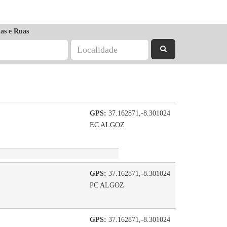
as e Ruas
GPS:
37.162871,-8.301024
EC ALGOZ
GPS:
37.162871,-8.301024
PC ALGOZ
GPS:
37.162871,-8.301024