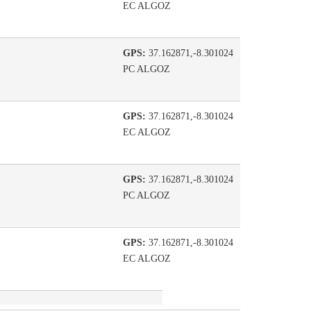
EC ALGOZ
GPS:
37.162871,-8.301024
PC ALGOZ
GPS:
37.162871,-8.301024
EC ALGOZ
GPS:
37.162871,-8.301024
PC ALGOZ
GPS:
37.162871,-8.301024
EC ALGOZ