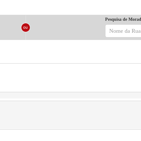
Pesquisa de Morad