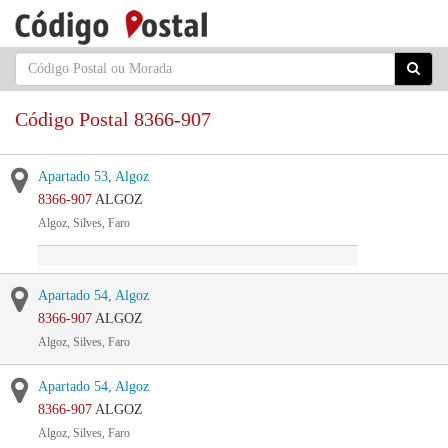
Código Postal 8366-907
Apartado 53, Algoz
8366-907
ALGOZ
Algoz, Silves, Faro
Apartado 54, Algoz
8366-907
ALGOZ
Algoz, Silves, Faro
Apartado 54, Algoz
8366-907
ALGOZ
Algoz, Silves, Faro