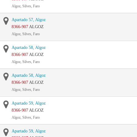
Algoz, Silves, Faro
Apartado 57, Algoz
8366-907
ALGOZ
Algoz, Silves, Faro
Apartado 58, Algoz
8366-907
ALGOZ
Algoz, Silves, Faro
Apartado 58, Algoz
8366-907
ALGOZ
Algoz, Silves, Faro
Apartado 59, Algoz
8366-907
ALGOZ
Algoz, Silves, Faro
Apartado 59, Algoz