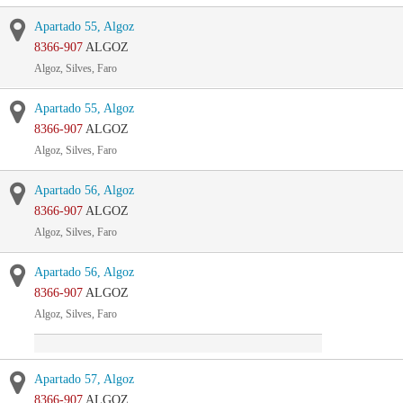
Apartado 55, Algoz
8366-907
ALGOZ
Algoz, Silves, Faro
Apartado 55, Algoz
8366-907
ALGOZ
Algoz, Silves, Faro
Apartado 56, Algoz
8366-907
ALGOZ
Algoz, Silves, Faro
Apartado 56, Algoz
8366-907
ALGOZ
Algoz, Silves, Faro
Apartado 57, Algoz
8366-907
ALGOZ