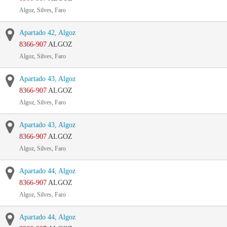
Algoz, Silves, Faro
Apartado 42, Algoz
8366-907
ALGOZ
Algoz, Silves, Faro
Apartado 43, Algoz
8366-907
ALGOZ
Algoz, Silves, Faro
Apartado 43, Algoz
8366-907
ALGOZ
Algoz, Silves, Faro
Apartado 44, Algoz
8366-907
ALGOZ
Algoz, Silves, Faro
Apartado 44, Algoz