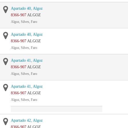
Apartado 40, Algoz
8366-907
ALGOZ
Algoz, Silves, Faro
Apartado 40, Algoz
8366-907
ALGOZ
Algoz, Silves, Faro
Apartado 41, Algoz
8366-907
ALGOZ
Algoz, Silves, Faro
Apartado 41, Algoz
8366-907
ALGOZ
Algoz, Silves, Faro
Apartado 42, Algoz
8366-907
ALGOZ