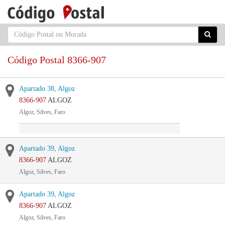
Código Postal 8366-907
Apartado 38, Algoz
8366-907
ALGOZ
Algoz, Silves, Faro
Apartado 39, Algoz
8366-907
ALGOZ
Algoz, Silves, Faro
Apartado 39, Algoz
8366-907
ALGOZ
Algoz, Silves, Faro