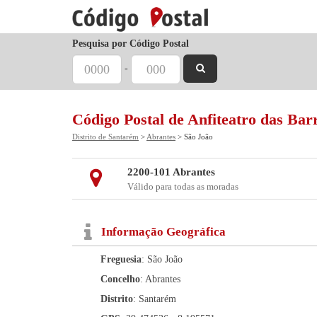
Pesquisa por Código Postal
-
Código Postal de Anfiteatro das Bar
Distrito de Santarém
>
Abrantes
> São João
2200-101 Abrantes
Válido para todas as moradas
Informação Geográfica
Freguesia
: São João
Concelho
: Abrantes
Distrito
: Santarém