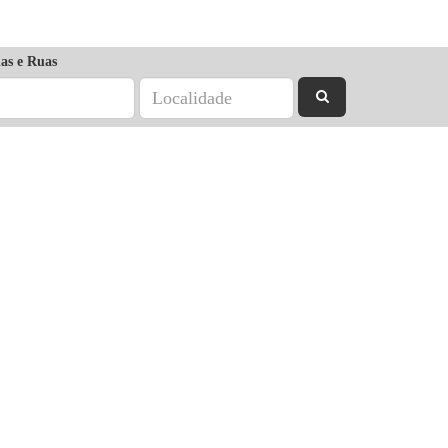
as e Ruas