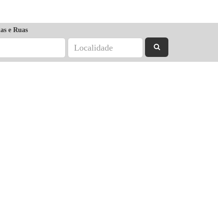
as e Ruas