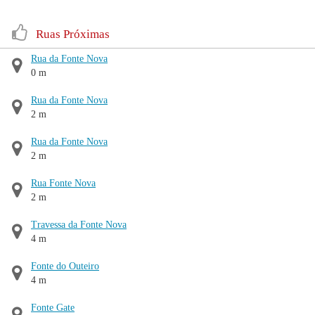
Ruas Próximas
Rua da Fonte Nova
0 m
Rua da Fonte Nova
2 m
Rua da Fonte Nova
2 m
Rua Fonte Nova
2 m
Travessa da Fonte Nova
4 m
Fonte do Outeiro
4 m
Fonte Gate