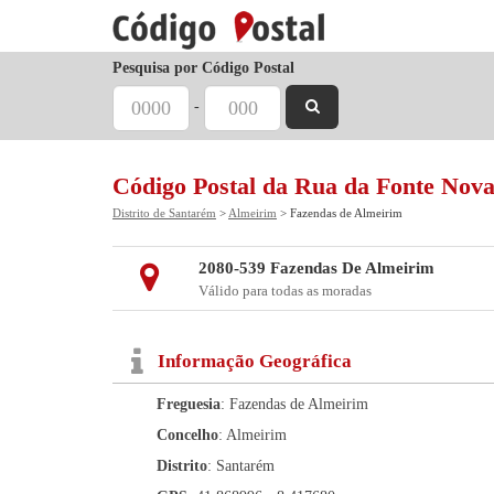
Pesquisa por Código Postal
-
Código Postal da Rua da Fonte Nov
Distrito de Santarém
>
Almeirim
> Fazendas de Almeirim
2080-539 Fazendas De Almeirim
Válido para todas as moradas
Informação Geográfica
Freguesia
: Fazendas de Almeirim
Concelho
: Almeirim
Distrito
: Santarém