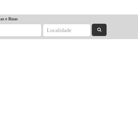
as e Ruas