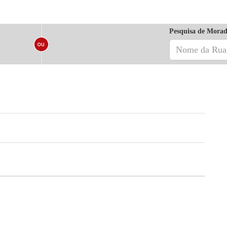
Pesquisa de Morad