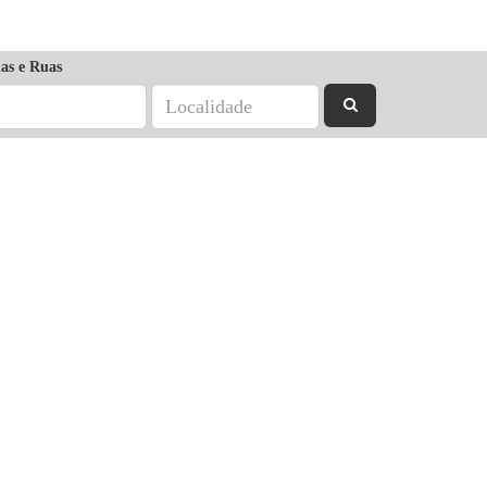
as e Ruas