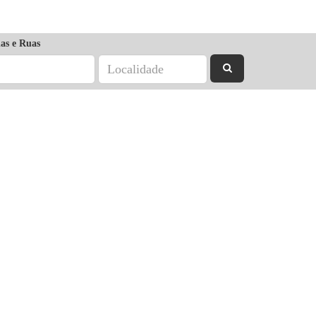
as e Ruas