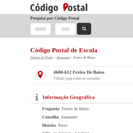
Pesquisa por Código Postal
-
Código Postal de Escola
Distrito do Porto
>
Amarante
> Freixo de Baixo
4600-612 Freixo De Baixo
Válido para todas as moradas
Informação Geográfica
Freguesia
: Freixo de Baixo
Concelho
: Amarante
Distrito
: Porto