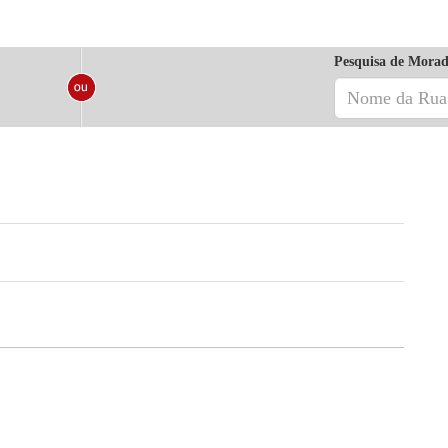
Pesquisa de Morad