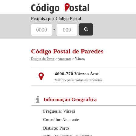
Pesquisa por Código Postal
-
Código Postal de Paredes
Distrito do Porto
>
Amarante
> Várzea
4600-770 Várzea Amt
Válido para todas as moradas
Informação Geográfica
Freguesia
: Várzea
Concelho
: Amarante
Distrito
: Porto