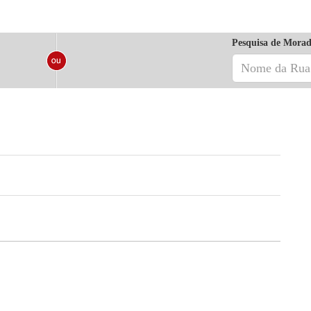
Pesquisa de Morad