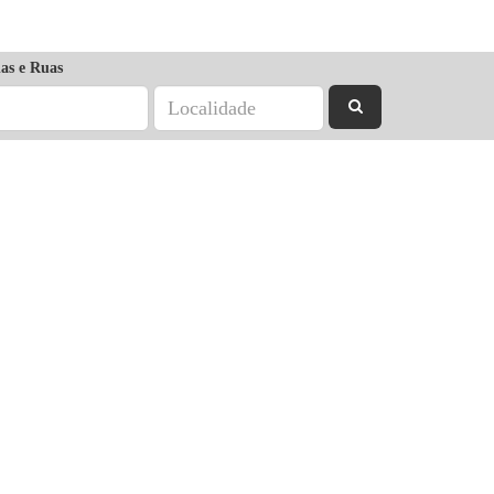
as e Ruas