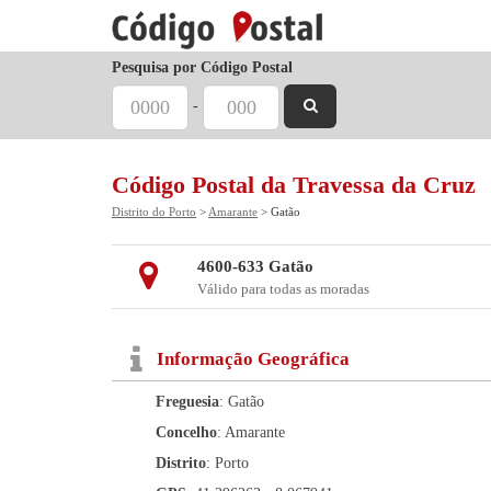
Pesquisa por Código Postal
-
Código Postal da Travessa da Cruz
Distrito do Porto
>
Amarante
> Gatão
4600-633 Gatão
Válido para todas as moradas
Informação Geográfica
Freguesia
: Gatão
Concelho
: Amarante
Distrito
: Porto