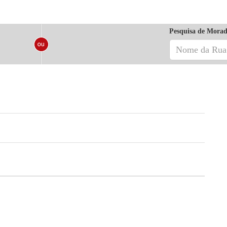
Pesquisa de Morad