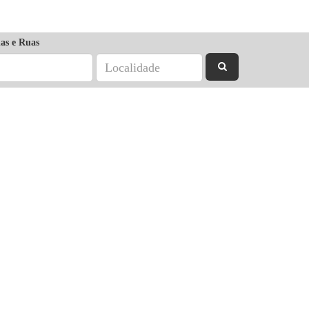
as e Ruas