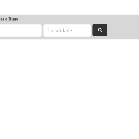
as e Ruas