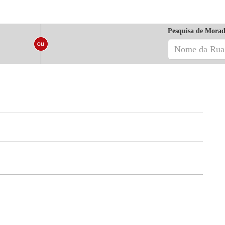
Pesquisa de Morad