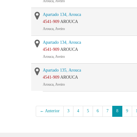
Arouca, Aveiro
Apartado 134, Arouca
4541-909
AROUCA
Arouca, Aveiro
Apartado 134, Arouca
4541-909
AROUCA
Arouca, Aveiro
Apartado 135, Arouca
4541-909
AROUCA
Arouca, Aveiro
← Anterior
3
4
5
6
7
8
9