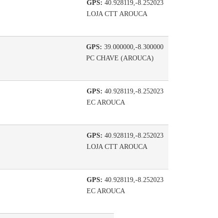
GPS:
40.928119,-8.252023
LOJA CTT AROUCA
GPS:
39.000000,-8.300000
PC CHAVE (AROUCA)
GPS:
40.928119,-8.252023
EC AROUCA
GPS:
40.928119,-8.252023
LOJA CTT AROUCA
GPS:
40.928119,-8.252023
EC AROUCA