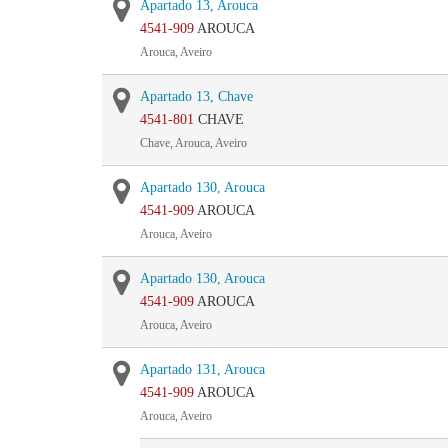
Apartado 13, Arouca
4541-909
AROUCA
Arouca, Aveiro
Apartado 13, Chave
4541-801
CHAVE
Chave, Arouca, Aveiro
Apartado 130, Arouca
4541-909
AROUCA
Arouca, Aveiro
Apartado 130, Arouca
4541-909
AROUCA
Arouca, Aveiro
Apartado 131, Arouca
4541-909
AROUCA
Arouca, Aveiro