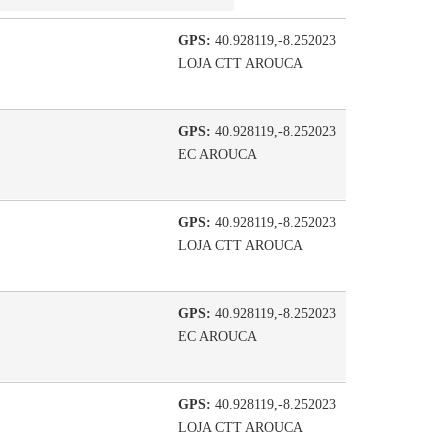
GPS:
40.928119,-8.252023
LOJA CTT AROUCA
GPS:
40.928119,-8.252023
EC AROUCA
GPS:
40.928119,-8.252023
LOJA CTT AROUCA
GPS:
40.928119,-8.252023
EC AROUCA
GPS:
40.928119,-8.252023
LOJA CTT AROUCA