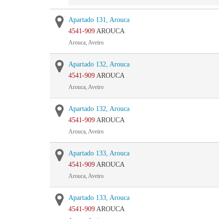
Apartado 131, Arouca
4541-909
AROUCA
Arouca, Aveiro
Apartado 132, Arouca
4541-909
AROUCA
Arouca, Aveiro
Apartado 132, Arouca
4541-909
AROUCA
Arouca, Aveiro
Apartado 133, Arouca
4541-909
AROUCA
Arouca, Aveiro
Apartado 133, Arouca
4541-909
AROUCA