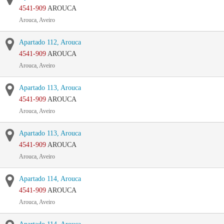
4541-909
AROUCA
Arouca, Aveiro
Apartado 112, Arouca
4541-909
AROUCA
Arouca, Aveiro
Apartado 113, Arouca
4541-909
AROUCA
Arouca, Aveiro
Apartado 113, Arouca
4541-909
AROUCA
Arouca, Aveiro
Apartado 114, Arouca
4541-909
AROUCA
Arouca, Aveiro