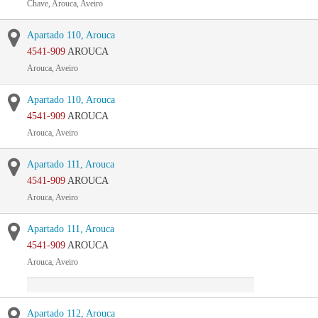
Chave, Arouca, Aveiro
Apartado 110, Arouca
4541-909
AROUCA
Arouca, Aveiro
Apartado 110, Arouca
4541-909
AROUCA
Arouca, Aveiro
Apartado 111, Arouca
4541-909
AROUCA
Arouca, Aveiro
Apartado 111, Arouca
4541-909
AROUCA
Arouca, Aveiro
Apartado 112, Arouca