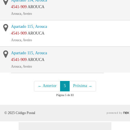
Apartado 114, Arouca
4541-909
AROUCA
Arouca, Aveiro
Apartado 115, Arouca
4541-909
AROUCA
Arouca, Aveiro
Apartado 115, Arouca
4541-909
AROUCA
Arouca, Aveiro
← Anterior
5
Próxima →
Página 5 de 83
© 2025 Código Postal