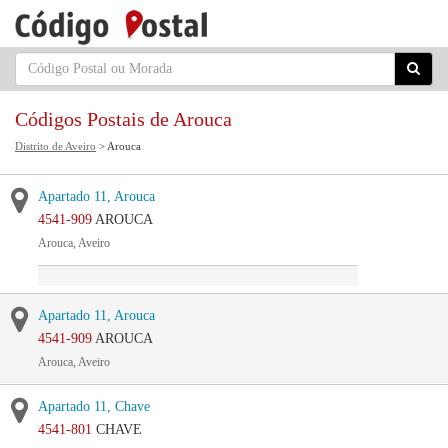
Códigos Postais de Arouca
Distrito de Aveiro
> Arouca
Apartado 11, Arouca
4541-909
AROUCA
Arouca, Aveiro
Apartado 11, Arouca
4541-909
AROUCA
Arouca, Aveiro
Apartado 11, Chave
4541-801
CHAVE