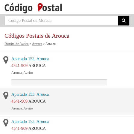
Códigos Postais de Arouca
Distrito de Aveiro
>
Arouca
> Arouca
Apartado 152, Arouca
4541-909
AROUCA
Arouca, Aveiro
Apartado 153, Arouca
4541-909
AROUCA
Arouca, Aveiro
Apartado 153, Arouca
4541-909
AROUCA