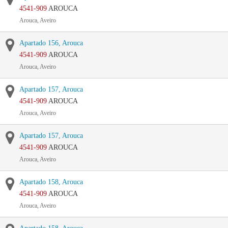
4541-909
AROUCA
Arouca, Aveiro
Apartado 156, Arouca
4541-909
AROUCA
Arouca, Aveiro
Apartado 157, Arouca
4541-909
AROUCA
Arouca, Aveiro
Apartado 157, Arouca
4541-909
AROUCA
Arouca, Aveiro
Apartado 158, Arouca
4541-909
AROUCA
Arouca, Aveiro