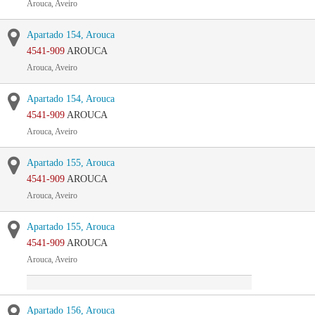
Arouca, Aveiro
Apartado 154, Arouca
4541-909
AROUCA
Arouca, Aveiro
Apartado 154, Arouca
4541-909
AROUCA
Arouca, Aveiro
Apartado 155, Arouca
4541-909
AROUCA
Arouca, Aveiro
Apartado 155, Arouca
4541-909
AROUCA
Arouca, Aveiro
Apartado 156, Arouca