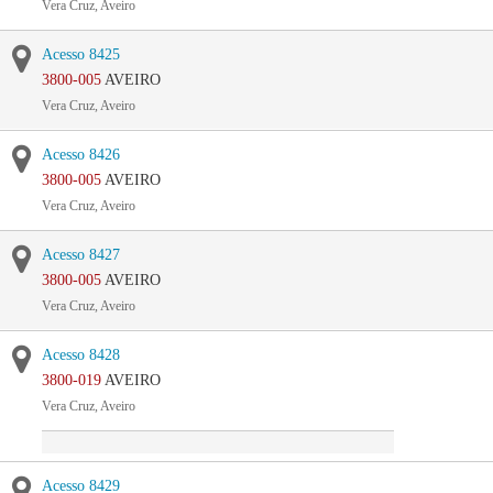
Vera Cruz, Aveiro
Acesso 8425
3800-005
AVEIRO
Vera Cruz, Aveiro
Acesso 8426
3800-005
AVEIRO
Vera Cruz, Aveiro
Acesso 8427
3800-005
AVEIRO
Vera Cruz, Aveiro
Acesso 8428
3800-019
AVEIRO
Vera Cruz, Aveiro
Acesso 8429