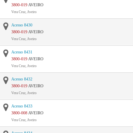
3800-019
AVEIRO
Vera Cruz, Aveiro
Acesso 8430
3800-019
AVEIRO
Vera Cruz, Aveiro
Acesso 8431
3800-019
AVEIRO
Vera Cruz, Aveiro
Acesso 8432
3800-019
AVEIRO
Vera Cruz, Aveiro
Acesso 8433
3800-008
AVEIRO
Vera Cruz, Aveiro