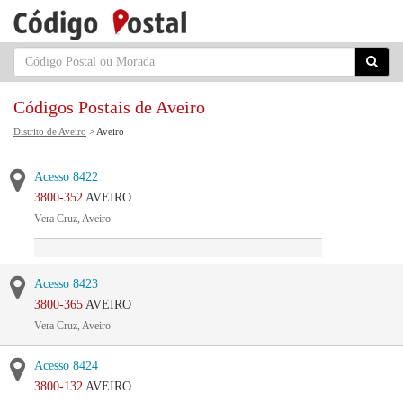
Códigos Postais de Aveiro
Distrito de Aveiro
> Aveiro
Acesso 8422
3800-352
AVEIRO
Vera Cruz, Aveiro
Acesso 8423
3800-365
AVEIRO
Vera Cruz, Aveiro
Acesso 8424
3800-132
AVEIRO