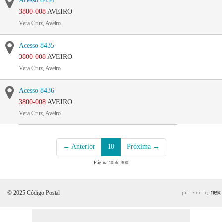
Acesso 8434
3800-008
AVEIRO
Vera Cruz, Aveiro
Acesso 8435
3800-008
AVEIRO
Vera Cruz, Aveiro
Acesso 8436
3800-008
AVEIRO
Vera Cruz, Aveiro
← Anterior
10
Próxima →
Página 10 de 300
© 2025 Código Postal