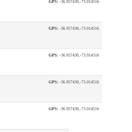
GPS:
-36.957430,-73.014516
GPS:
-36.957430,-73.014516
GPS:
-36.957430,-73.014516
GPS:
-36.957430,-73.014516
GPS:
-36.957430,-73.014516