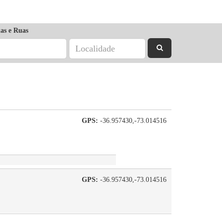
as e Ruas
GPS:
-36.957430,-73.014516
GPS:
-36.957430,-73.014516