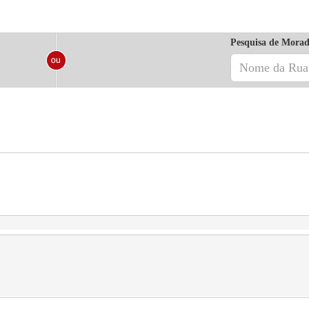
Pesquisa de Morad