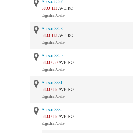
Acesso 8327
3800-113
AVEIRO
Esgueira, Aveiro
Acesso 8328
3800-113
AVEIRO
Esgueira, Aveiro
Acesso 8329
3800-030
AVEIRO
Esgueira, Aveiro
Acesso 8331
3800-087
AVEIRO
Esgueira, Aveiro
Acesso 8332
3800-087
AVEIRO
Esgueira, Aveiro