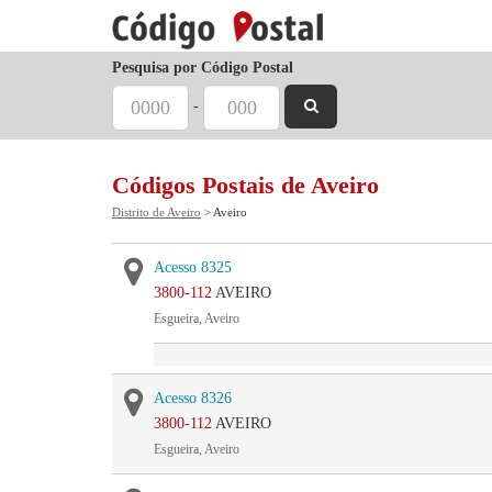
Pesquisa por Código Postal
-
Códigos Postais de Aveiro
Distrito de Aveiro
> Aveiro
Acesso 8325
3800-112
AVEIRO
Esgueira, Aveiro
Acesso 8326
3800-112
AVEIRO
Esgueira, Aveiro