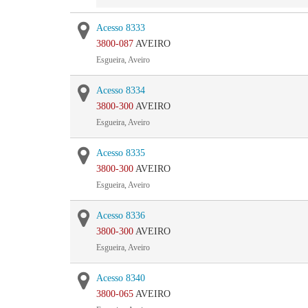
Acesso 8333
3800-087
AVEIRO
Esgueira, Aveiro
Acesso 8334
3800-300
AVEIRO
Esgueira, Aveiro
Acesso 8335
3800-300
AVEIRO
Esgueira, Aveiro
Acesso 8336
3800-300
AVEIRO
Esgueira, Aveiro
Acesso 8340
3800-065
AVEIRO