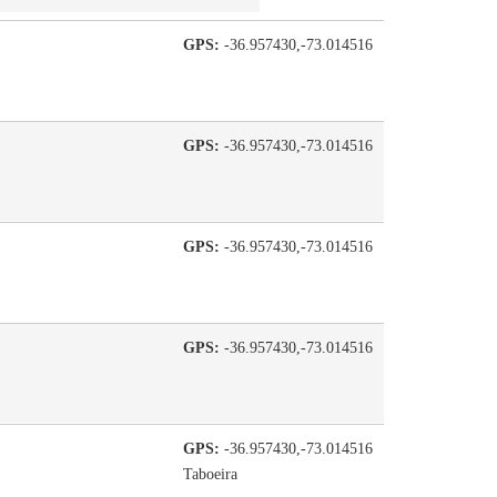
GPS:
-36.957430,-73.014516
GPS:
-36.957430,-73.014516
GPS:
-36.957430,-73.014516
GPS:
-36.957430,-73.014516
GPS:
-36.957430,-73.014516
Taboeira