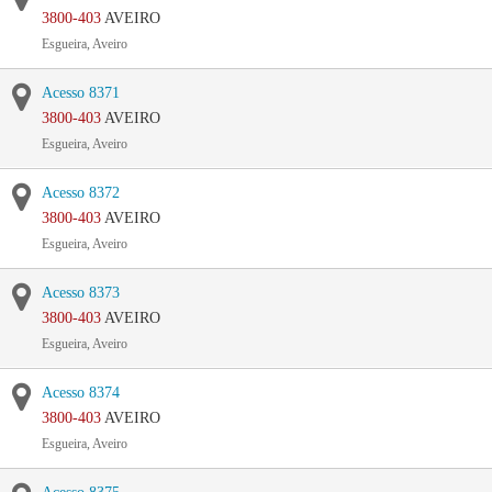
3800-403
AVEIRO
Esgueira, Aveiro
Acesso 8371
3800-403
AVEIRO
Esgueira, Aveiro
Acesso 8372
3800-403
AVEIRO
Esgueira, Aveiro
Acesso 8373
3800-403
AVEIRO
Esgueira, Aveiro
Acesso 8374
3800-403
AVEIRO
Esgueira, Aveiro