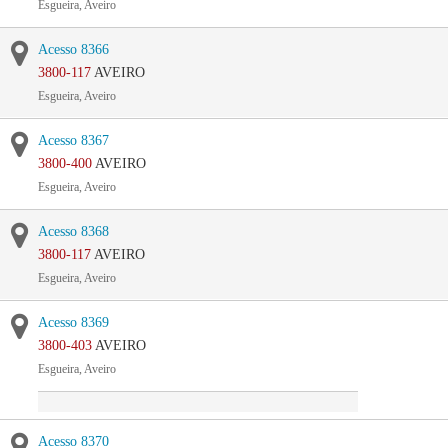
Esgueira, Aveiro
Acesso 8366
3800-117
AVEIRO
Esgueira, Aveiro
Acesso 8367
3800-400
AVEIRO
Esgueira, Aveiro
Acesso 8368
3800-117
AVEIRO
Esgueira, Aveiro
Acesso 8369
3800-403
AVEIRO
Esgueira, Aveiro
Acesso 8370