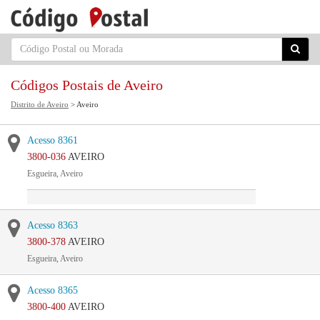
Códigos Postais de Aveiro
Distrito de Aveiro
> Aveiro
Acesso 8361
3800-036
AVEIRO
Esgueira, Aveiro
Acesso 8363
3800-378
AVEIRO
Esgueira, Aveiro
Acesso 8365
3800-400
AVEIRO