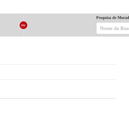
Pesquisa de Morad