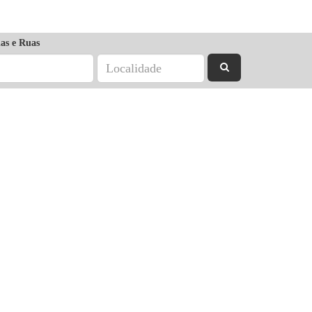
as e Ruas