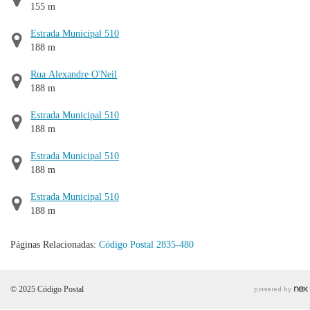
155 m
Estrada Municipal 510
188 m
Rua Alexandre O'Neil
188 m
Estrada Municipal 510
188 m
Estrada Municipal 510
188 m
Estrada Municipal 510
188 m
Páginas Relacionadas:
Código Postal 2835-480
© 2025 Código Postal