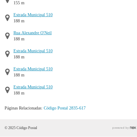
155 m
Estrada Municipal 510
188 m
Rua Alexandre O'Neil
188 m
Estrada Municipal 510
188 m
Estrada Municipal 510
188 m
Estrada Municipal 510
188 m
Páginas Relacionadas:
Código Postal 2835-617
© 2025 Código Postal